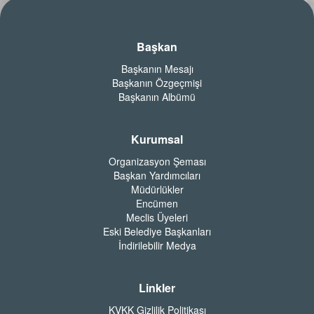
Başkan
Başkanın Mesajı
Başkanın Özgeçmişi
Başkanın Albümü
Kurumsal
Organizasyon Şeması
Başkan Yardımcıları
Müdürlükler
Encümen
Meclis Üyeleri
Eski Belediye Başkanları
İndirilebilir Medya
Linkler
KVKK Gizlilik Politikası