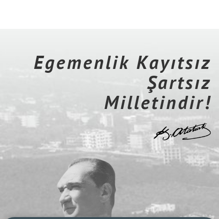
Egemenlik Kayıtsız
Şartsız
Milletindir!