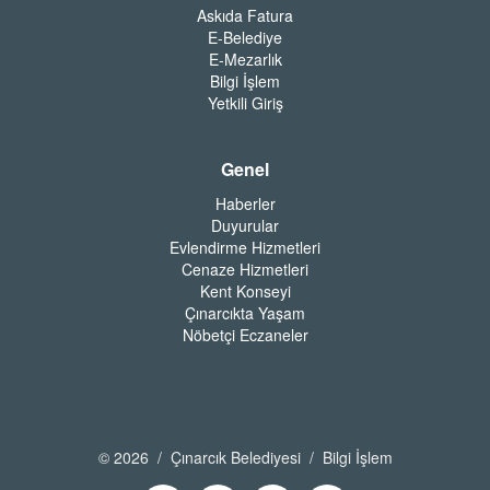
Askıda Fatura
E-Belediye
E-Mezarlık
Bilgi İşlem
Yetkili Giriş
Genel
Haberler
Duyurular
Evlendirme Hizmetleri
Cenaze Hizmetleri
Kent Konseyi
Çınarcıkta Yaşam
Nöbetçi Eczaneler
© 2026 / Çınarcık Belediyesi / Bilgi İşlem