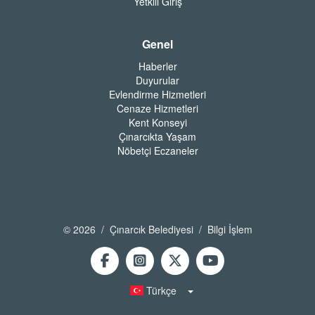
Yetkili Giriş
Genel
Haberler
Duyurular
Evlendirme Hizmetleri
Cenaze Hizmetleri
Kent Konseyi
Çınarcıkta Yaşam
Nöbetçi Eczaneler
© 2026 / Çınarcık Belediyesi / Bilgi İşlem
Türkçe