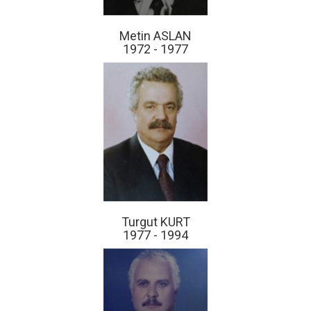
Metin ASLAN
1972 - 1977
Turgut KURT
1977 - 1994