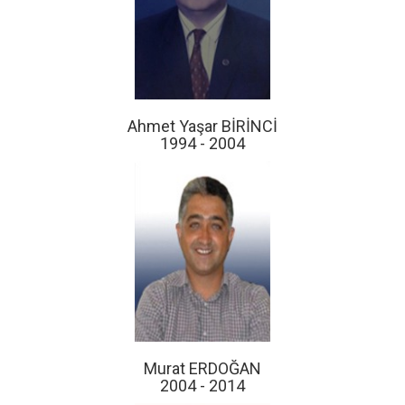
Ahmet Yaşar BİRİNCİ
1994 - 2004
Murat ERDOĞAN
2004 - 2014