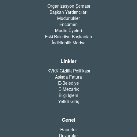
Organizasyon Şeması
Başkan Yardımcıları
Müdürlükler
Encümen
Meclis Üyeleri
Eski Belediye Başkanları
İndirilebilir Medya
Linkler
KVKK Gizlilik Politikası
Askıda Fatura
E-Belediye
E-Mezarlık
Bilgi İşlem
Yetkili Giriş
Genel
Haberler
Duyurular