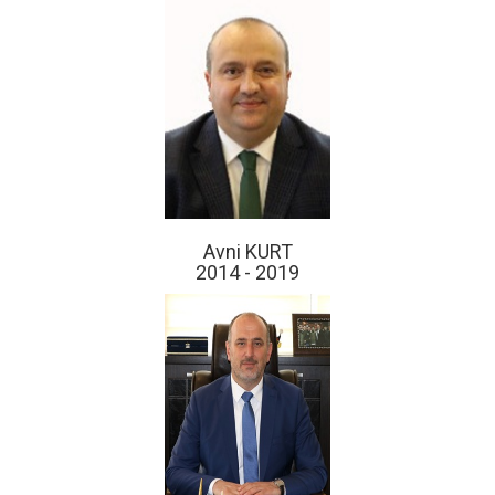
Avni KURT
2014 - 2019