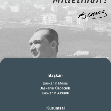
Başkan
Başkanın Mesajı
Başkanın Özgeçmişi
Başkanın Albümü
Kurumsal