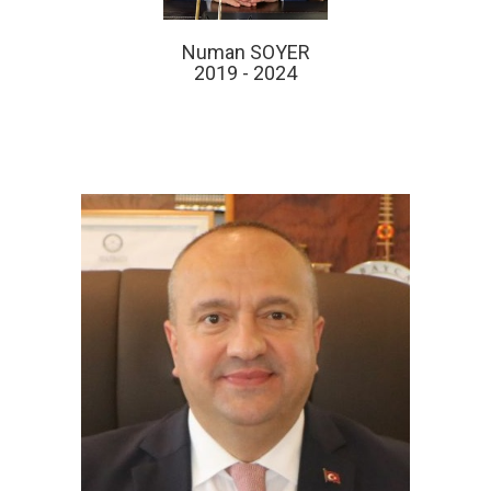
Numan SOYER
2019 - 2024