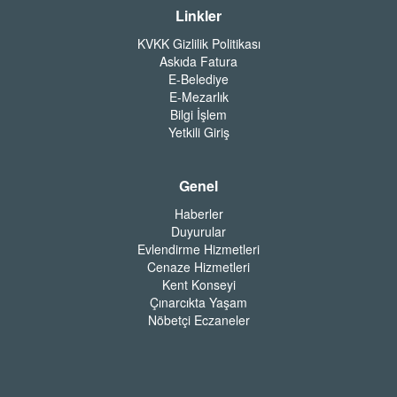
Linkler
KVKK Gizlilik Politikası
Askıda Fatura
E-Belediye
E-Mezarlık
Bilgi İşlem
Yetkili Giriş
Genel
Haberler
Duyurular
Evlendirme Hizmetleri
Cenaze Hizmetleri
Kent Konseyi
Çınarcıkta Yaşam
Nöbetçi Eczaneler