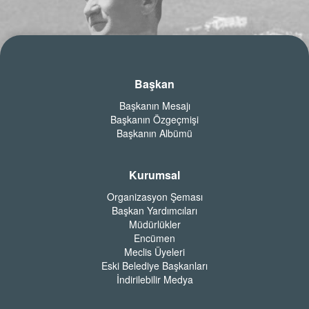
Başkan
Başkanın Mesajı
Başkanın Özgeçmişi
Başkanın Albümü
Kurumsal
Organizasyon Şeması
Başkan Yardımcıları
Müdürlükler
Encümen
Meclis Üyeleri
Eski Belediye Başkanları
İndirilebilir Medya