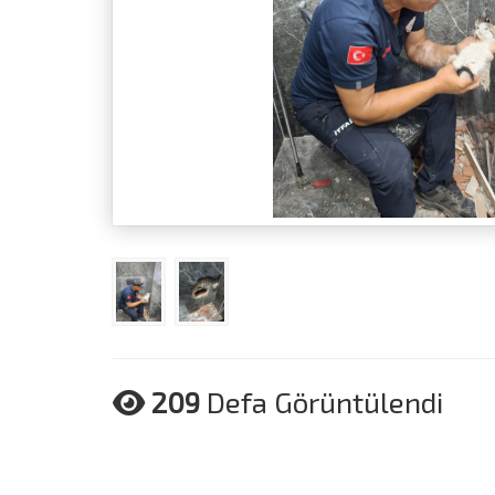
209
Defa Görüntülendi