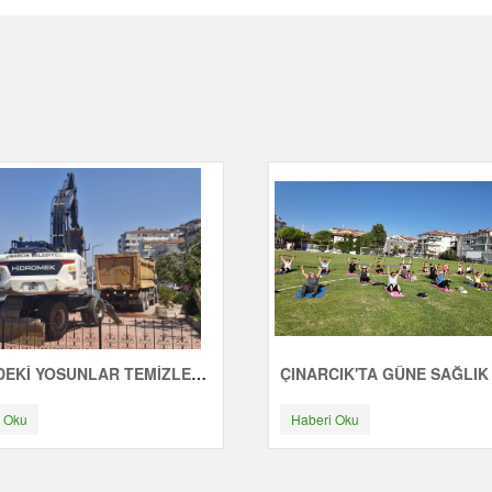
SAHİLDEKİ YOSUNLAR TEMİZLENİYOR
 Oku
Haberi Oku