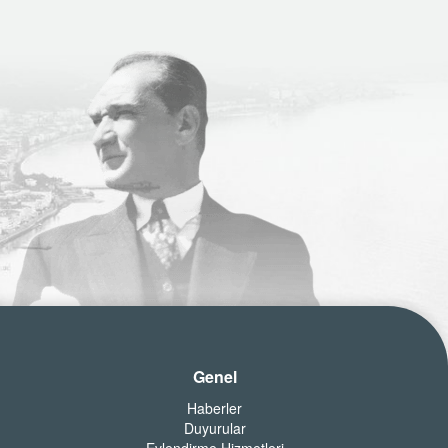
Genel
Haberler
Duyurular