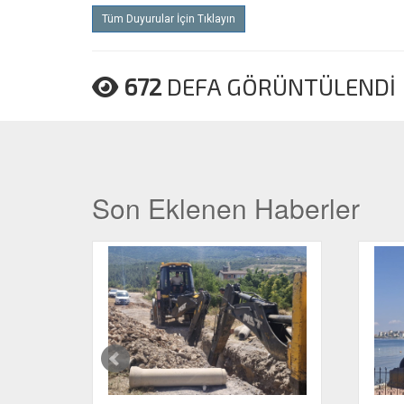
Tüm Duyurular İçin Tıklayın
672
DEFA GÖRÜNTÜLENDİ
Son Eklenen Haberler