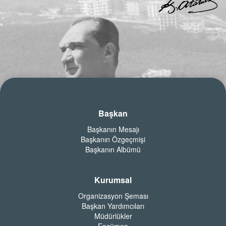
Başkan
Başkanın Mesajı
Başkanın Özgeçmişi
Başkanın Albümü
Kurumsal
Organizasyon Şeması
Başkan Yardımcıları
Müdürlükler
Encümen