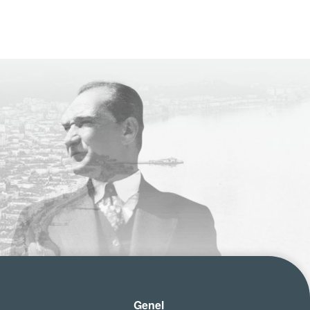
Genel