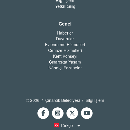
Bilgi İşlem
Yetkili Giriş
Genel
Haberler
Duyurular
Evlendirme Hizmetleri
Cenaze Hizmetleri
Kent Konseyi
Çınarcıkta Yaşam
Nöbetçi Eczaneler
© 2026 / Çınarcık Belediyesi / Bilgi İşlem
Türkçe