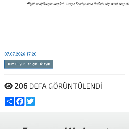
07.07.2026 17:20
Tüm Duyurular İçin Tıklayın
206
DEFA GÖRÜNTÜLENDİ
Share
Facebook
Twitter