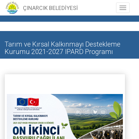
ÇINARCIK BELEDİYESİ
Toggle n
Tarım ve Kırsal Kalkınmayı Destekleme
Kurumu 2021-2027 IPARD Programı