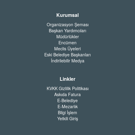
Kurumsal
Organizasyon Şeması
Başkan Yardımcıları
Müdürlükler
Encümen
Meclis Üyeleri
Eski Belediye Başkanları
İndirilebilir Medya
Linkler
KVKK Gizlilik Politikası
Askıda Fatura
E-Belediye
E-Mezarlık
Bilgi İşlem
Yetkili Giriş