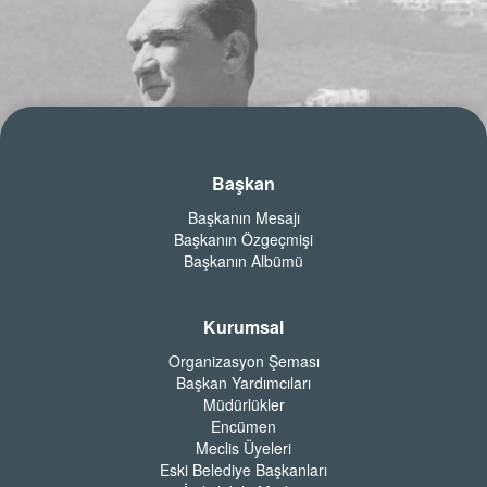
Başkan
Başkanın Mesajı
Başkanın Özgeçmişi
Başkanın Albümü
Kurumsal
Organizasyon Şeması
Başkan Yardımcıları
Müdürlükler
Encümen
Meclis Üyeleri
Eski Belediye Başkanları