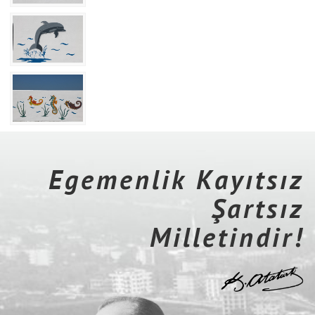
Egemenlik Kayıtsız
Şartsız
Milletindir!