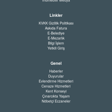
Linkler
KVKK Gizlilik Politikası
Askıda Fatura
E-Belediye
E-Mezarlık
Bilgi İşlem
Yetkili Giriş
Genel
Haberler
Duyurular
Evlendirme Hizmetleri
Cenaze Hizmetleri
Kent Konseyi
Çınarcıkta Yaşam
Nöbetçi Eczaneler