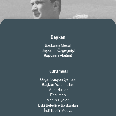
Başkan
Başkanın Mesajı
Başkanın Özgeçmişi
Başkanın Albümü
Kurumsal
Organizasyon Şeması
Başkan Yardımcıları
Müdürlükler
Encümen
Meclis Üyeleri
Eski Belediye Başkanları
İndirilebilir Medya