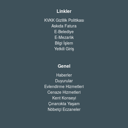
Linkler
KVKK Gizlilik Politikası
Askıda Fatura
E-Belediye
E-Mezarlık
Bilgi İşlem
Yetkili Giriş
Genel
Haberler
Duyurular
Evlendirme Hizmetleri
Cenaze Hizmetleri
Kent Konseyi
Çınarcıkta Yaşam
Nöbetçi Eczaneler