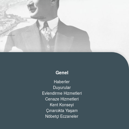
Genel
Haberler
Duyurular
Evlendirme Hizmetleri
Cenaze Hizmetleri
Kent Konseyi
Çınarcıkta Yaşam
Nöbetçi Eczaneler