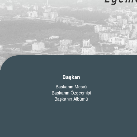
Başkan
Başkanın Mesajı
Başkanın Özgeçmişi
Başkanın Albümü