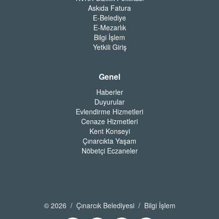
Askıda Fatura
E-Belediye
E-Mezarlık
Bilgi İşlem
Yetkili Giriş
Genel
Haberler
Duyurular
Evlendirme Hizmetleri
Cenaze Hizmetleri
Kent Konseyi
Çınarcıkta Yaşam
Nöbetçi Eczaneler
© 2026 / Çınarcık Belediyesi / Bilgi İşlem