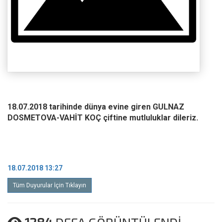
18.07.2018 tarihinde dünya evine giren GULNAZ
DOSMETOVA-VAHİT KOÇ çiftine mutluluklar dileriz.
18.07.2018 13:27
Tüm Duyurular İçin Tıklayın