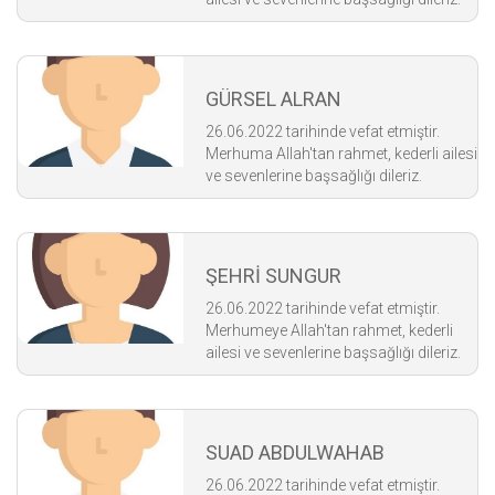
GÜRSEL ALRAN
26.06.2022 tarihinde vefat etmiştir.
Merhuma Allah'tan rahmet, kederli ailesi
ve sevenlerine başsağlığı dileriz.
ŞEHRİ SUNGUR
26.06.2022 tarihinde vefat etmiştir.
Merhumeye Allah'tan rahmet, kederli
ailesi ve sevenlerine başsağlığı dileriz.
SUAD ABDULWAHAB
26.06.2022 tarihinde vefat etmiştir.