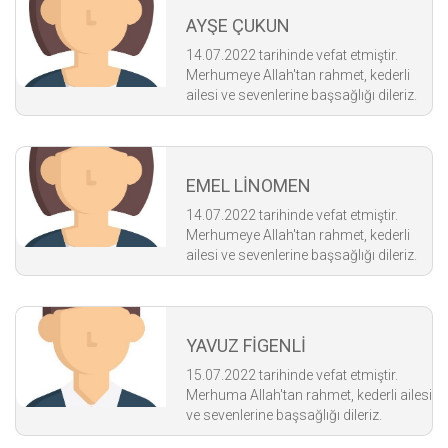
AYŞE ÇUKUN
14.07.2022 tarihinde vefat etmiştir.
Merhumeye Allah'tan rahmet, kederli
ailesi ve sevenlerine başsağlığı dileriz.
EMEL LİNOMEN
14.07.2022 tarihinde vefat etmiştir.
Merhumeye Allah'tan rahmet, kederli
ailesi ve sevenlerine başsağlığı dileriz.
YAVUZ FİGENLİ
15.07.2022 tarihinde vefat etmiştir.
Merhuma Allah'tan rahmet, kederli ailesi
ve sevenlerine başsağlığı dileriz.