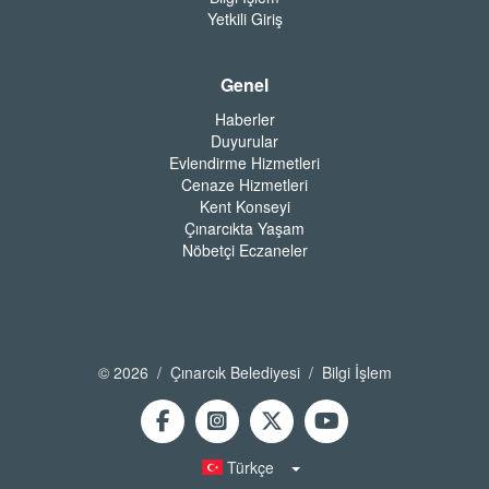
Yetkili Giriş
Genel
Haberler
Duyurular
Evlendirme Hizmetleri
Cenaze Hizmetleri
Kent Konseyi
Çınarcıkta Yaşam
Nöbetçi Eczaneler
© 2026 / Çınarcık Belediyesi / Bilgi İşlem
Türkçe