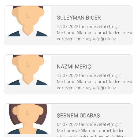
SÜLEYMAN BİÇER
16.07.2022 tarihinde vefat etmiştir.
Merhuma Allah'tan rahmet, kederli ailesi
ve sevenlerine başsağlığı dileriz.
NAZMİ MERİÇ
17.07.2022 tarihinde vefat etmiştir.
Merhuma Allah'tan rahmet, kederli ailesi
ve sevenlerine başsağlığı dileriz.
ŞEBNEM ODABAŞ
04.07.2022 tarihinde vefat etmiştir.
Merhumeye Allah'tan rahmet, kederli
ailesi ve sevenlerine başsağlığı dileriz.