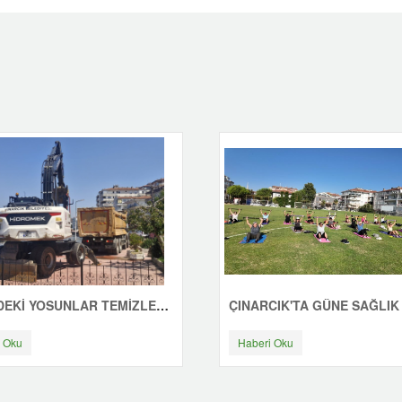
SAHİLDEKİ YOSUNLAR TEMİZLENİYOR
 Oku
Haberi Oku