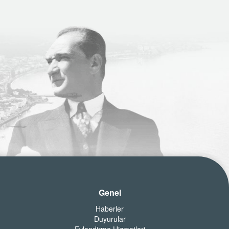
Genel
Haberler
Duyurular