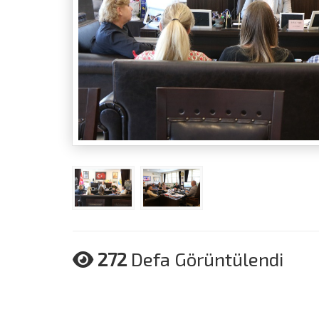
272
Defa Görüntülendi