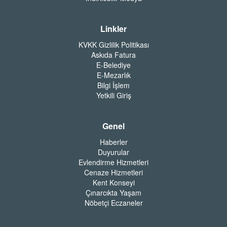
Linkler
KVKK Gizlilik Politikası
Askıda Fatura
E-Belediye
E-Mezarlık
Bilgi İşlem
Yetkili Giriş
Genel
Haberler
Duyurular
Evlendirme Hizmetleri
Cenaze Hizmetleri
Kent Konseyi
Çınarcıkta Yaşam
Nöbetçi Eczaneler