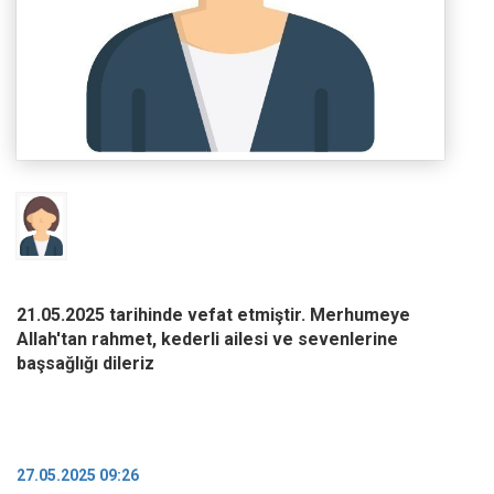
21.05.2025 tarihinde vefat etmiştir. Merhumeye
Allah'tan rahmet, kederli ailesi ve sevenlerine
başsağlığı dileriz
27.05.2025 09:26