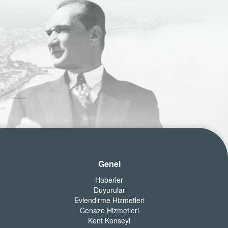
Genel
Haberler
Duyurular
Evlendirme Hizmetleri
Cenaze Hizmetleri
Kent Konseyi