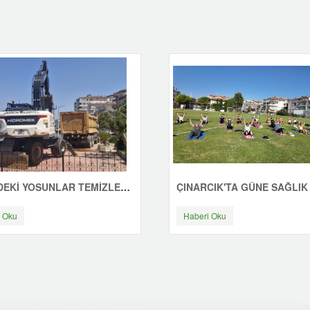
SAHİLDEKİ YOSUNLAR TEMİZLENİYOR
 Oku
Haberi Oku