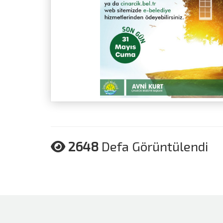
2648
Defa Görüntülendi