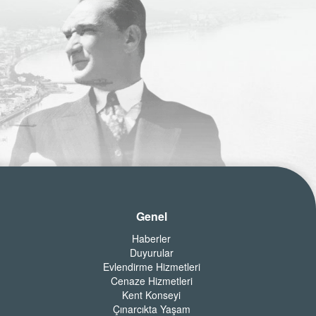
Genel
Haberler
Duyurular
Evlendirme Hizmetleri
Cenaze Hizmetleri
Kent Konseyi
Çınarcıkta Yaşam