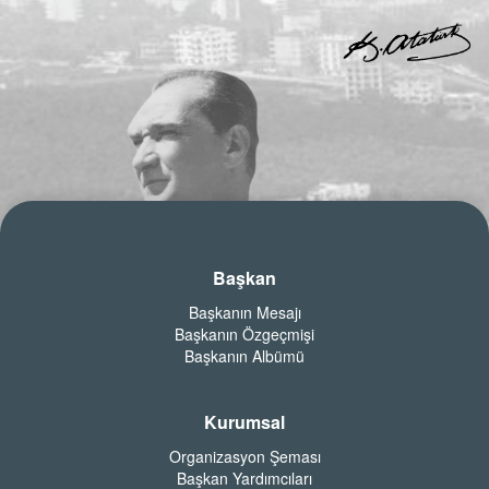
Başkan
Başkanın Mesajı
Başkanın Özgeçmişi
Başkanın Albümü
Kurumsal
Organizasyon Şeması
Başkan Yardımcıları