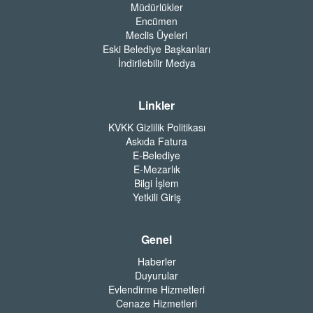
Müdürlükler
Encümen
Meclis Üyeleri
Eski Belediye Başkanları
İndirilebilir Medya
Linkler
KVKK Gizlilik Politikası
Askıda Fatura
E-Belediye
E-Mezarlık
Bilgi İşlem
Yetkili Giriş
Genel
Haberler
Duyurular
Evlendirme Hizmetleri
Cenaze Hizmetleri